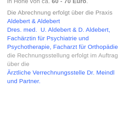
in Höhe von ca.
60 - 70 Euro
.
Die Abrechnung erfolgt über die Praxis
Aldebert & Aldebert
Dres. med. U. Aldebert & D. Aldebert,
Fachärztin für Psychiatrie und
Psychotherapie, Facharzt für Orthopädie
die Rechnungsstellung erfolgt im Auftrag
über die
Ärztliche Verrechnungsstelle Dr. Meindl
und Partner.