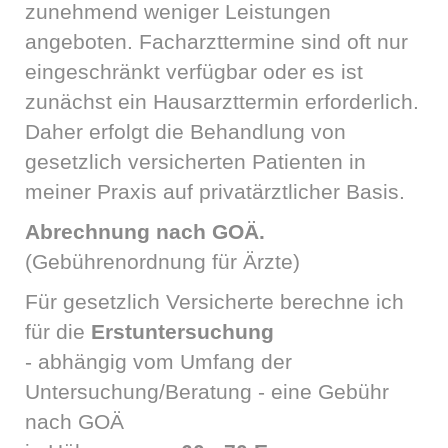
zunehmend weniger Leistungen
angeboten. Facharzttermine sind oft nur
eingeschränkt verfügbar oder es ist
zunächst ein Hausarzttermin erforderlich.
Daher erfolgt die Behandlung von
gesetzlich versicherten Patienten in
meiner Praxis auf privatärztlicher Basis.
Abrechnung nach GOÄ.
(Gebührenordnung für Ärzte)
Für gesetzlich Versicherte berechne ich
für die
Erstuntersuchung
- abhängig vom Umfang der
Untersuchung/Beratung - eine Gebühr
nach GOÄ